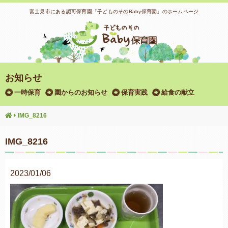
富士見市にある認可保育園「子どものそのBaby保育園」のホームページ
お知らせ
一時保育
園からのお知らせ
保育実践
給食の献立
IMG_8216
IMG_8216
2023/01/06