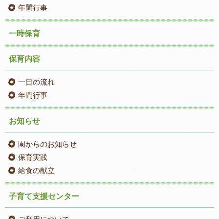
年間行事
一時保育
保育内容
一日の流れ
年間行事
お知らせ
園からのお知らせ
保育実践
給食の献立
子育て支援センター