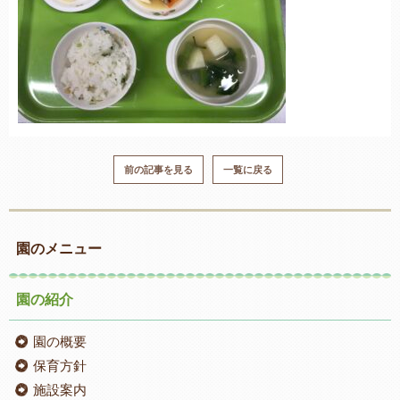
前の記事を見る
一覧に戻る
園のメニュー
園の紹介
園の概要
保育方針
施設案内