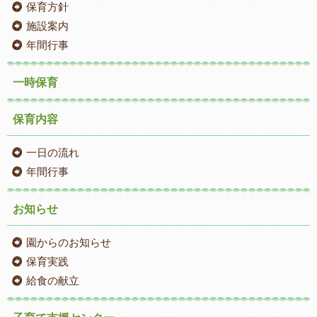
保育方針
施設案内
年間行事
一時保育
保育内容
一日の流れ
年間行事
お知らせ
園からのお知らせ
保育実践
給食の献立