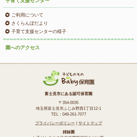
子育て支援センター
ご利用について
さくらんぼだより
子育て支援センターの様子
園へのアクセス
富士見市にある認可保育園
〒354-0035
埼玉県富士見市ふじみ野西1丁目12-1
TEL：049-261-7077
プライバシーポリシー
|
サイトマップ
姉妹園