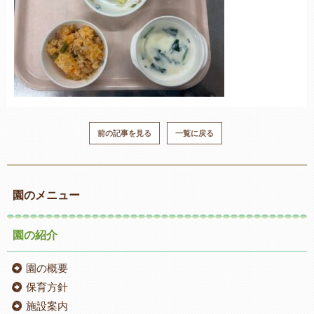
前の記事を見る
一覧に戻る
園のメニュー
園の紹介
園の概要
保育方針
施設案内