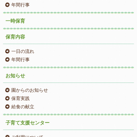
年間行事
一時保育
保育内容
一日の流れ
年間行事
お知らせ
園からのお知らせ
保育実践
給食の献立
子育て支援センター