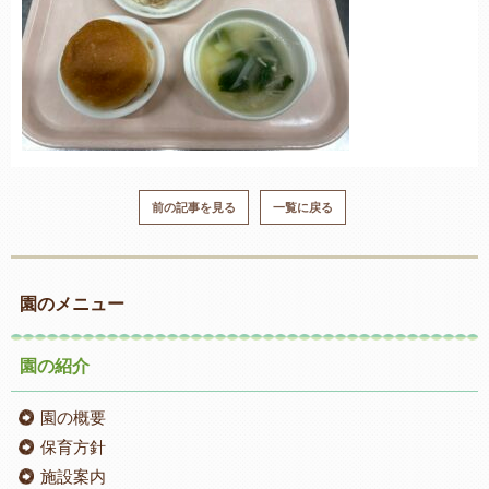
前の記事を見る
一覧に戻る
園のメニュー
園の紹介
園の概要
保育方針
施設案内