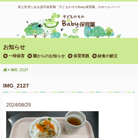
富士見市にある認可保育園「子どものそのBaby保育園」のホームページ
お知らせ
一時保育
園からのお知らせ
保育実践
給食の献立
IMG_2127
IMG_2127
2024/08/29