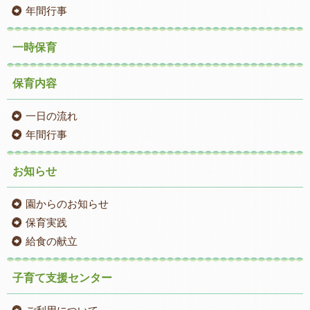
年間行事
一時保育
保育内容
一日の流れ
年間行事
お知らせ
園からのお知らせ
保育実践
給食の献立
子育て支援センター