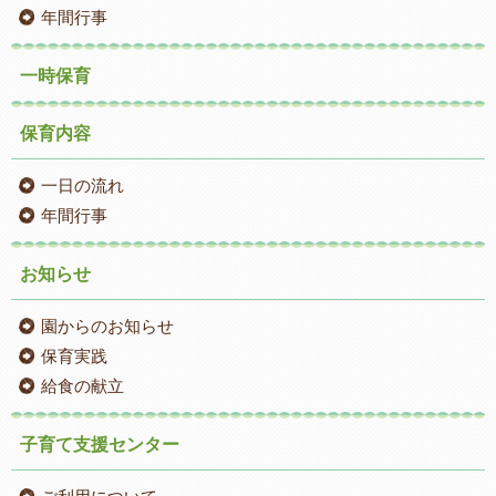
年間行事
一時保育
保育内容
一日の流れ
年間行事
お知らせ
園からのお知らせ
保育実践
給食の献立
子育て支援センター