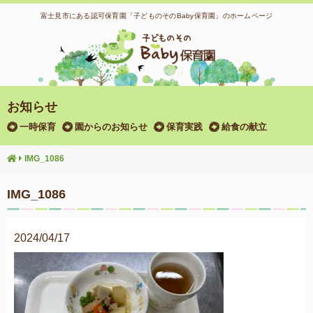
富士見市にある認可保育園「子どものそのBaby保育園」のホームページ
お知らせ
一時保育
園からのお知らせ
保育実践
給食の献立
IMG_1086
IMG_1086
2024/04/17