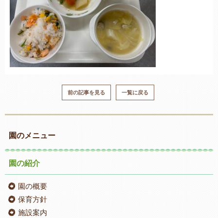
前の記事を見る
一覧に戻る
園のメニュー
園の紹介
園の概要
保育方針
施設案内