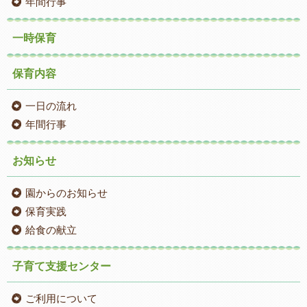
年間行事
一時保育
保育内容
一日の流れ
年間行事
お知らせ
園からのお知らせ
保育実践
給食の献立
子育て支援センター
ご利用について