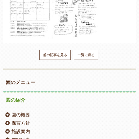
前の記事を見る
一覧に戻る
園のメニュー
園の紹介
園の概要
保育方針
施設案内