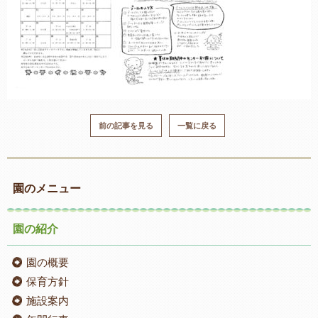
前の記事を見る
一覧に戻る
園のメニュー
園の紹介
園の概要
保育方針
施設案内