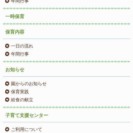
年間行事
一時保育
保育内容
一日の流れ
年間行事
お知らせ
園からのお知らせ
保育実践
給食の献立
子育て支援センター
ご利用について