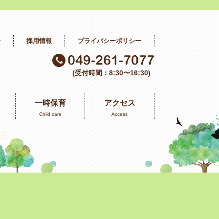
せ
採用情報
プライバシーポリシー
(受付時間：8:30〜16:30)
一時保育
アクセス
Child care
Access