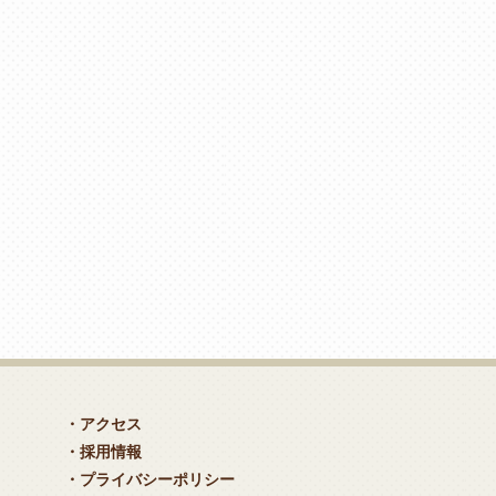
・アクセス
・採用情報
・プライバシーポリシー