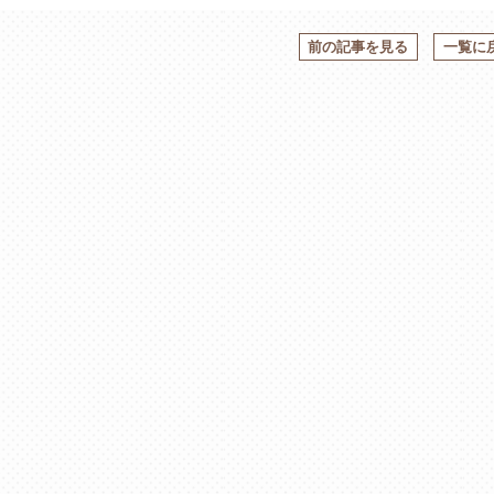
前の記事を見る
一覧に