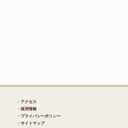
・アクセス
・採用情報
・プライバシーポリシー
・サイトマップ