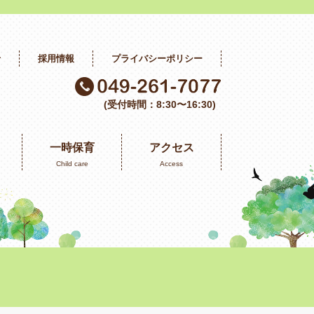
せ
採用情報
プライバシーポリシー
(受付時間：8:30〜16:30)
一時保育
アクセス
Child care
Access