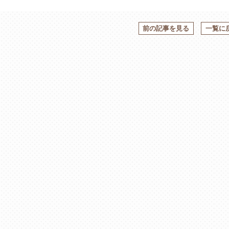
前の記事を見る
一覧に