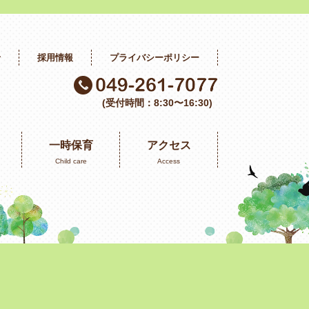
せ
採用情報
プライバシーポリシー
(受付時間：8:30〜16:30)
一時保育
アクセス
Child care
Access