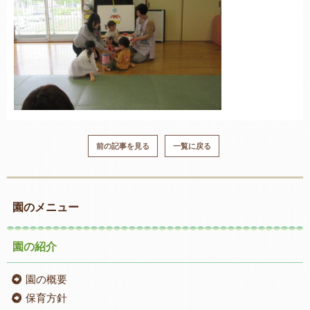
前の記事を見る
一覧に戻る
園のメニュー
園の紹介
園の概要
保育方針