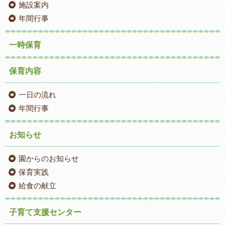
施設案内
年間行事
一時保育
保育内容
一日の流れ
年間行事
お知らせ
園からのお知らせ
保育実践
給食の献立
子育て支援センター