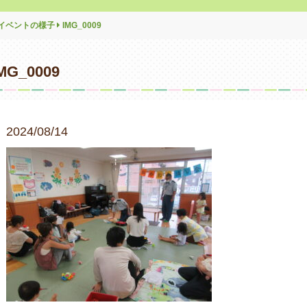
イベントの様子
IMG_0009
MG_0009
2024/08/14