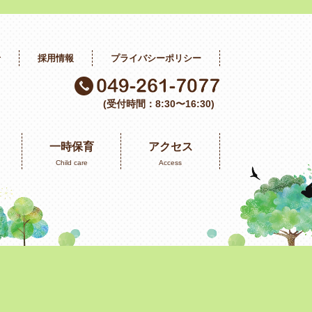
せ
採用情報
プライバシーポリシー
(受付時間：8:30〜16:30)
一時保育
アクセス
Child care
Access