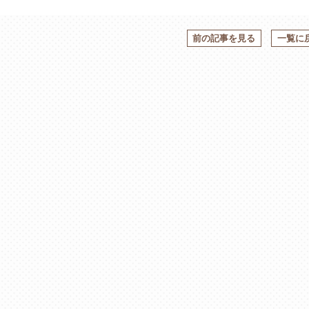
前の記事を見る
一覧に