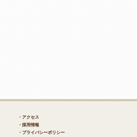
・アクセス
・採用情報
・プライバシーポリシー