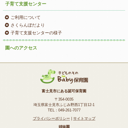
子育て支援センター
ご利用について
さくらんぼだより
子育て支援センターの様子
園へのアクセス
富士見市にある認可保育園
〒354-0035
埼玉県富士見市ふじみ野西1丁目12-1
TEL：049-261-7077
プライバシーポリシー
|
サイトマップ
姉妹園