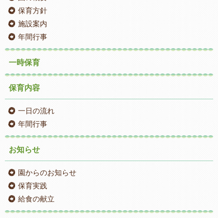
保育方針
施設案内
年間行事
一時保育
保育内容
一日の流れ
年間行事
お知らせ
園からのお知らせ
保育実践
給食の献立