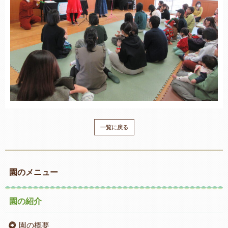
一覧に戻る
園のメニュー
園の紹介
園の概要