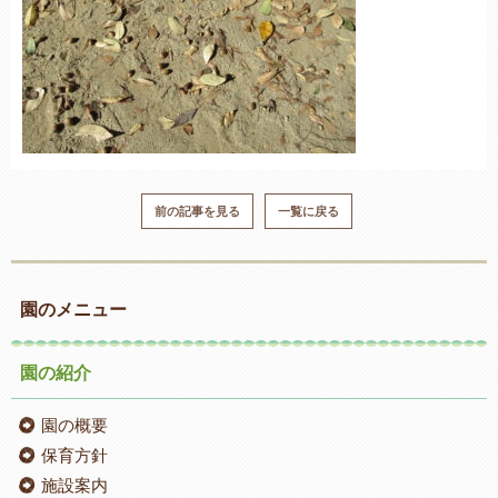
前の記事を見る
一覧に戻る
園のメニュー
園の紹介
園の概要
保育方針
施設案内