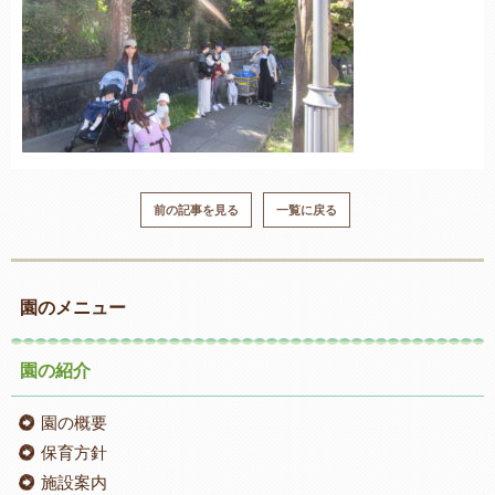
前の記事を見る
一覧に戻る
園のメニュー
園の紹介
園の概要
保育方針
施設案内