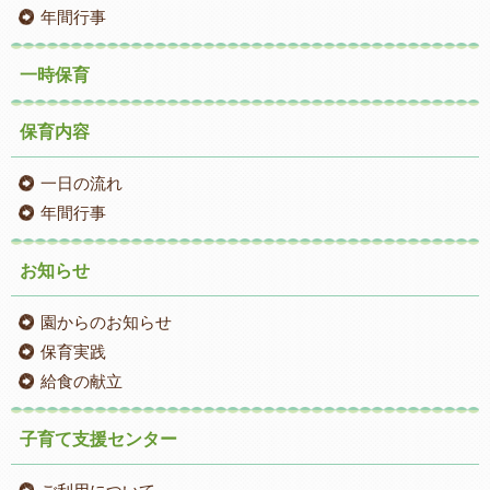
年間行事
一時保育
保育内容
一日の流れ
年間行事
お知らせ
園からのお知らせ
保育実践
給食の献立
子育て支援センター