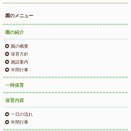
園のメニュー
園の紹介
園の概要
保育方針
施設案内
年間行事
一時保育
保育内容
一日の流れ
年間行事