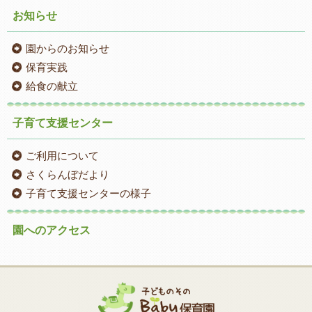
お知らせ
園からのお知らせ
保育実践
給食の献立
子育て支援センター
ご利用について
さくらんぼだより
子育て支援センターの様子
園へのアクセス