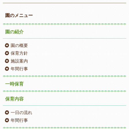
園のメニュー
園の紹介
園の概要
保育方針
施設案内
年間行事
一時保育
保育内容
一日の流れ
年間行事