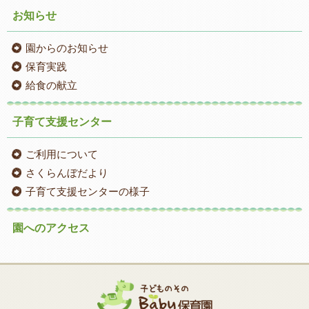
お知らせ
園からのお知らせ
保育実践
給食の献立
子育て支援センター
ご利用について
さくらんぼだより
子育て支援センターの様子
園へのアクセス