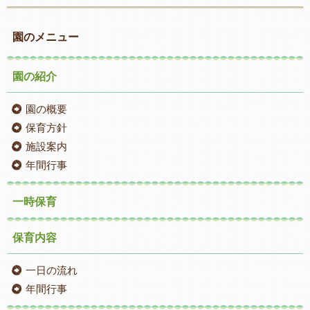
園のメニュー
園の紹介
園の概要
保育方針
施設案内
年間行事
一時保育
保育内容
一日の流れ
年間行事