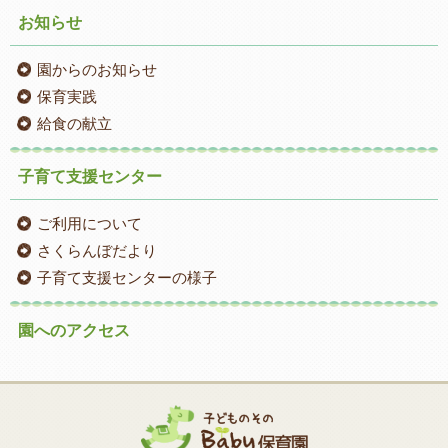
お知らせ
園からのお知らせ
保育実践
給食の献立
子育て支援センター
ご利用について
さくらんぼだより
子育て支援センターの様子
園へのアクセス