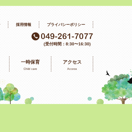
せ
採用情報
プライバシーポリシー
(受付時間：8:30〜16:30)
一時保育
アクセス
Child care
Access