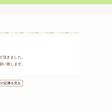
て頂きました。
願い致します。
次の記事を見る