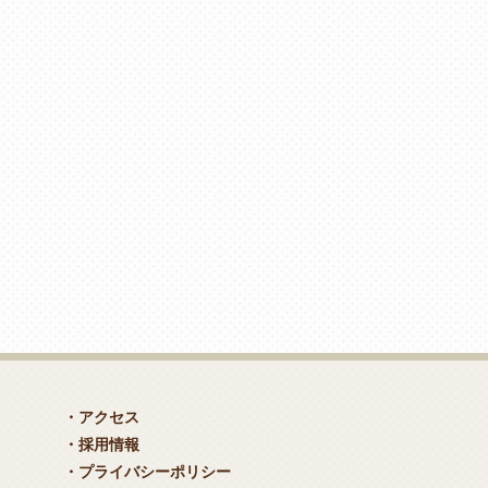
・アクセス
・採用情報
・プライバシーポリシー