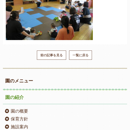
前の記事を見る
一覧に戻る
園のメニュー
園の紹介
園の概要
保育方針
施設案内