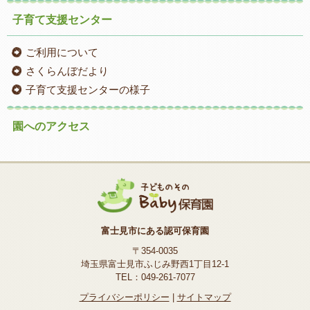
子育て支援センター
ご利用について
さくらんぼだより
子育て支援センターの様子
園へのアクセス
富士見市にある認可保育園
〒354-0035
埼玉県富士見市ふじみ野西1丁目12-1
TEL：049-261-7077
プライバシーポリシー
|
サイトマップ