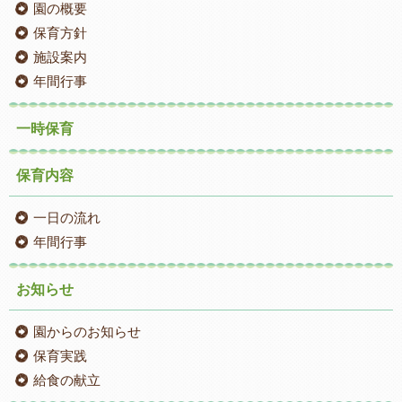
園の概要
保育方針
施設案内
年間行事
一時保育
保育内容
一日の流れ
年間行事
お知らせ
園からのお知らせ
保育実践
給食の献立