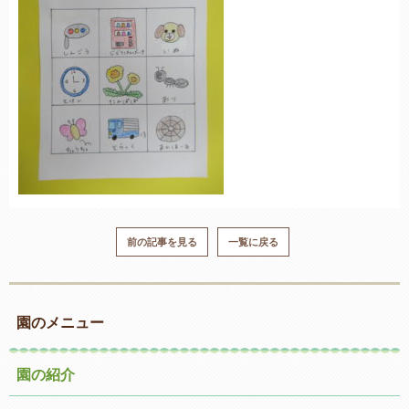
前の記事を見る
一覧に戻る
園のメニュー
園の紹介