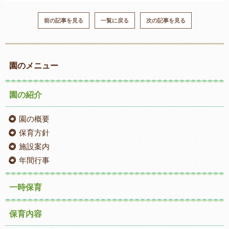
前の記事を見る
一覧に戻る
次の記事を見る
園のメニュー
園の紹介
園の概要
保育方針
施設案内
年間行事
一時保育
保育内容