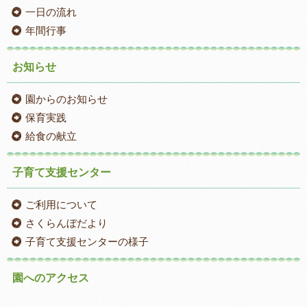
一日の流れ
年間行事
お知らせ
園からのお知らせ
保育実践
給食の献立
子育て支援センター
ご利用について
さくらんぼだより
子育て支援センターの様子
園へのアクセス