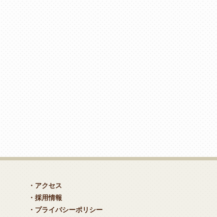
・アクセス
・採用情報
・プライバシーポリシー