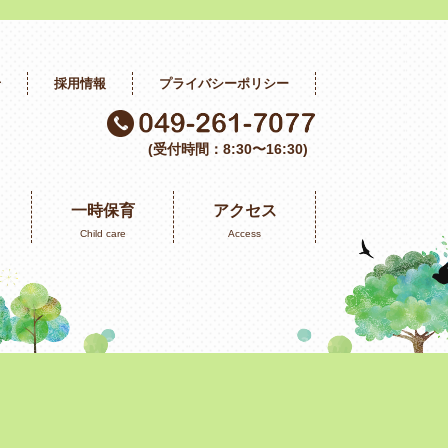
せ
採用情報
プライバシーポリシー
(受付時間：8:30〜16:30)
一時保育
アクセス
Child care
Access