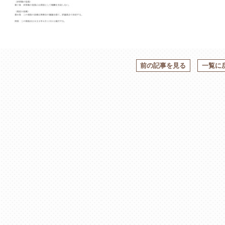
前の記事を見る
一覧に