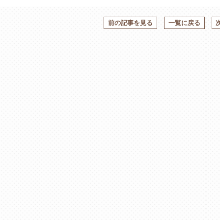
前の記事を見る
一覧に戻る