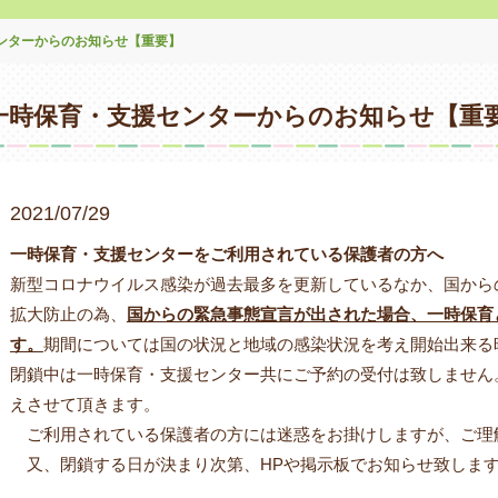
ンターからのお知らせ【重要】
一時保育・支援センターからのお知らせ【重
2021/07/29
一時保育・支援センターをご利用されている保護者の方へ
新型コロナウイルス感染が過去最多を更新しているなか、国から
拡大防止の為、
国からの緊急事態宣言が出された場合、一時保育
す。
期間については国の状況と地域の感染状況を考え開始出来る
閉鎖中は一時保育・支援センター共にご予約の受付は致しません
えさせて頂きます。
ご利用されている保護者の方には迷惑をお掛けしますが、ご理
又、閉鎖する日が決まり次第、HPや掲示板でお知らせ致しま