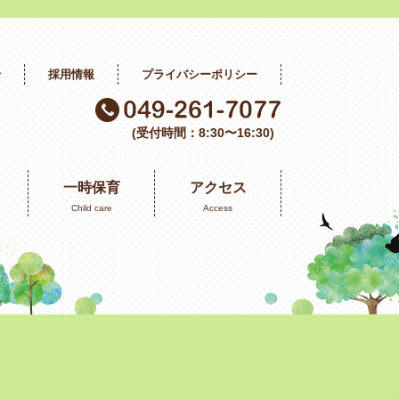
せ
採用情報
プライバシーポリシー
(受付時間：8:30〜16:30)
一時保育
アクセス
Child care
Access