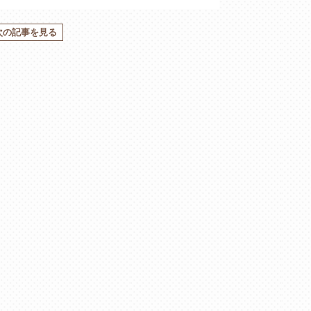
次の記事を見る