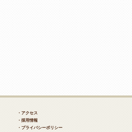
・アクセス
・採用情報
・プライバシーポリシー