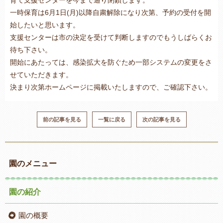
育て支援センターを今まで通り閉鎖します。
一時保育は6月1日(月)以降自粛解除になり次第、予約の受付を開
始したいと思います。
支援センターは市の決定を受けて判断しますのでもうしばらくお
待ち下さい。
開始にあたっては、感染拡大を防ぐため一部システムの変更をさ
せていただきます。
決まり次第ホームページに掲載いたしますので、ご確認下さい。
前の記事を見る
一覧に戻る
次の記事を見る
園のメニュー
園の紹介
園の概要