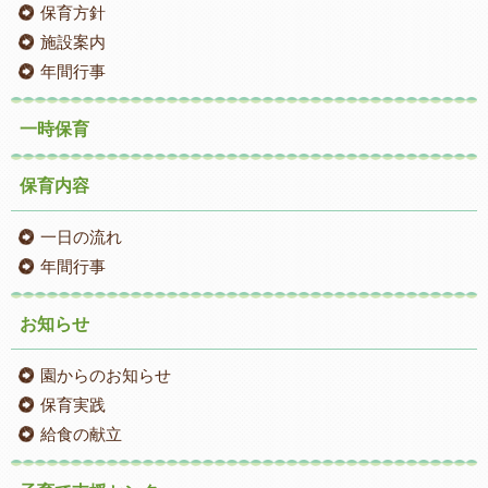
保育方針
施設案内
年間行事
一時保育
保育内容
一日の流れ
年間行事
お知らせ
園からのお知らせ
保育実践
給食の献立