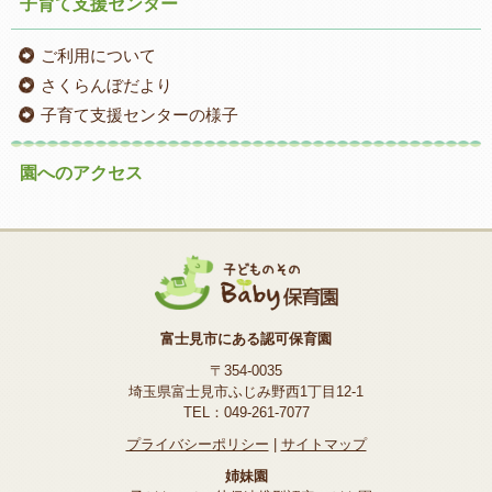
子育て支援センター
ご利用について
さくらんぼだより
子育て支援センターの様子
園へのアクセス
富士見市にある認可保育園
〒354-0035
埼玉県富士見市ふじみ野西1丁目12-1
TEL：049-261-7077
プライバシーポリシー
|
サイトマップ
姉妹園