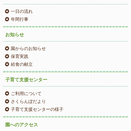
一日の流れ
年間行事
お知らせ
園からのお知らせ
保育実践
給食の献立
子育て支援センター
ご利用について
さくらんぼだより
子育て支援センターの様子
園へのアクセス