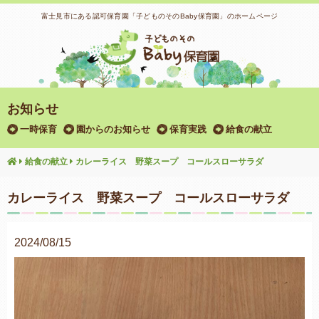
富士見市にある認可保育園「子どものそのBaby保育園」のホームページ
お知らせ
一時保育
園からのお知らせ
保育実践
給食の献立
給食の献立
カレーライス 野菜スープ コールスローサラダ
カレーライス 野菜スープ コールスローサラダ
2024/08/15