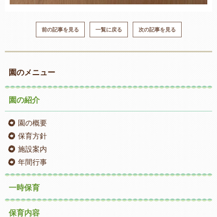
前の記事を見る
一覧に戻る
次の記事を見る
園のメニュー
園の紹介
園の概要
保育方針
施設案内
年間行事
一時保育
保育内容