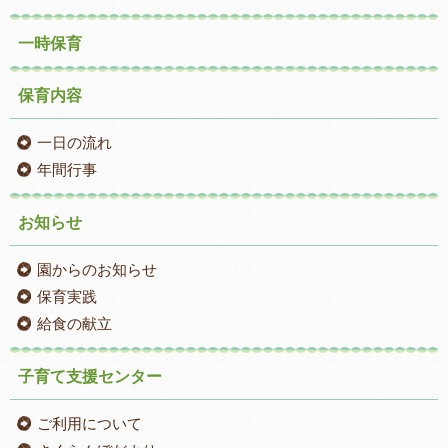
一時保育
保育内容
一日の流れ
年間行事
お知らせ
園からのお知らせ
保育実践
給食の献立
子育て支援センター
ご利用について