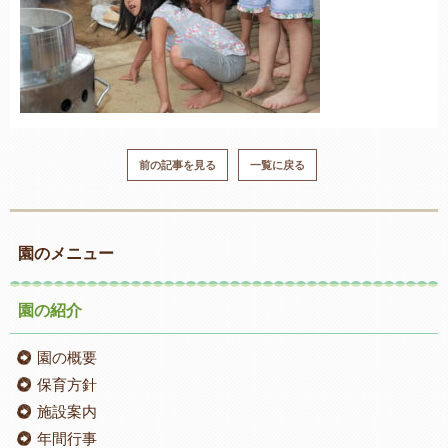
前の記事を見る
一覧に戻る
園のメニュー
園の紹介
園の概要
保育方針
施設案内
年間行事