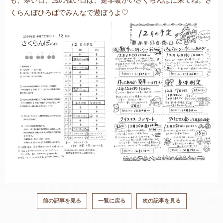
も、寒い日、風の強い日は、是非暖かいさくらんぼに来てね。さ
くらんぼひろばでみんなで遊ぼうよ♡
前の記事を見る
一覧に戻る
次の記事を見る