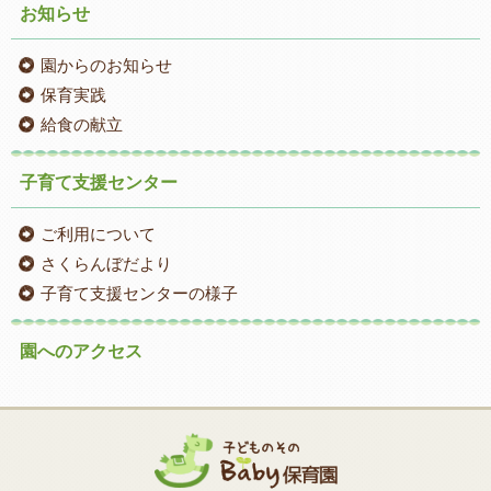
お知らせ
園からのお知らせ
保育実践
給食の献立
子育て支援センター
ご利用について
さくらんぼだより
子育て支援センターの様子
園へのアクセス