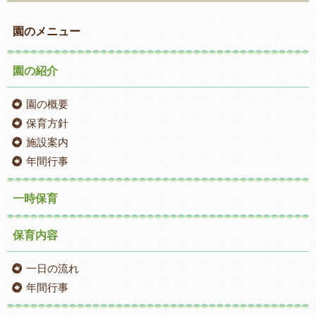
園のメニュー
園の紹介
園の概要
保育方針
施設案内
年間行事
一時保育
保育内容
一日の流れ
年間行事