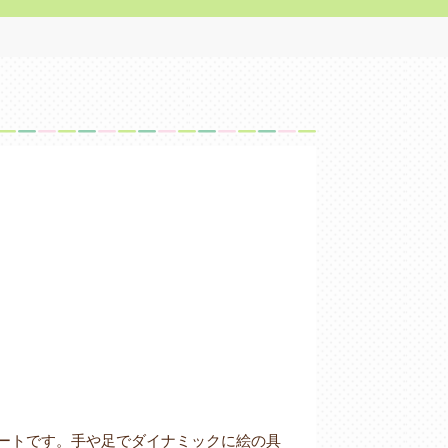
ートです。手や足でダイナミックに絵の具