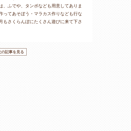
は、ふでや、タンポなども用意してありま
作ってあそぼう・マラカス作りなども行な
月もさくらんぼにたくさん遊びに来て下さ
次の記事を見る