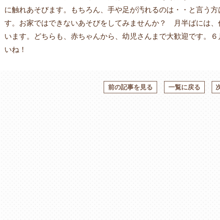
に触れあそびます。もちろん、手や足が汚れるのは・・と言う方
す。お家ではできないあそびをしてみませんか？ 月半ばには、
います。どちらも、赤ちゃんから、幼児さんまで大歓迎です。６
いね！
前の記事を見る
一覧に戻る