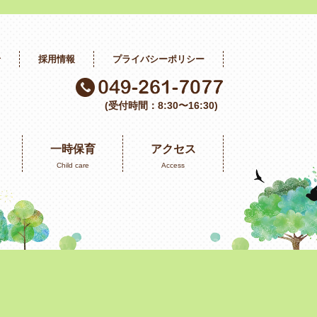
せ
採用情報
プライバシーポリシー
(受付時間：8:30〜16:30)
一時保育
アクセス
Child care
Access