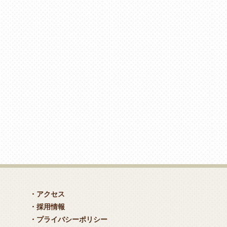
・アクセス
・採用情報
・プライバシーポリシー