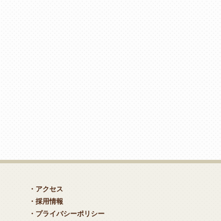
・アクセス
・採用情報
・プライバシーポリシー