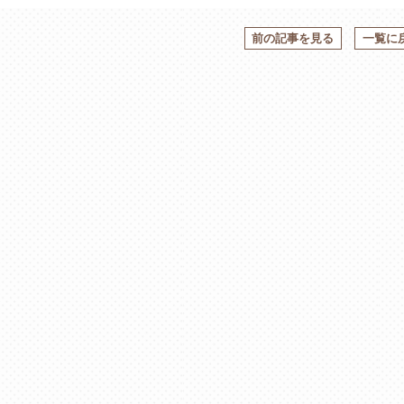
前の記事を見る
一覧に