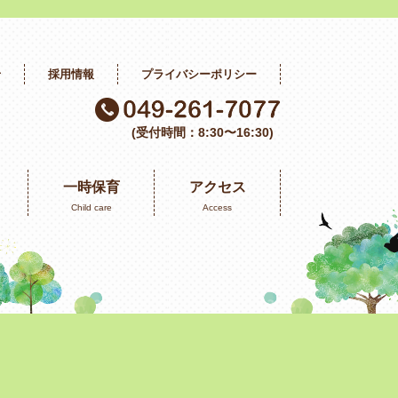
せ
採用情報
プライバシーポリシー
(受付時間：8:30〜16:30)
一時保育
アクセス
Child care
Access