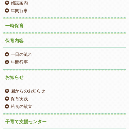
施設案内
年間行事
一時保育
保育内容
一日の流れ
年間行事
お知らせ
園からのお知らせ
保育実践
給食の献立
子育て支援センター