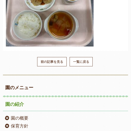
前の記事を見る
一覧に戻る
園のメニュー
園の紹介
園の概要
保育方針