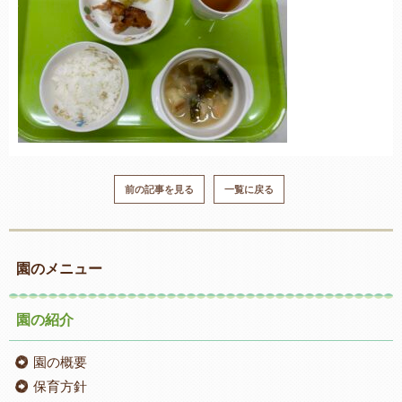
前の記事を見る
一覧に戻る
園のメニュー
園の紹介
園の概要
保育方針