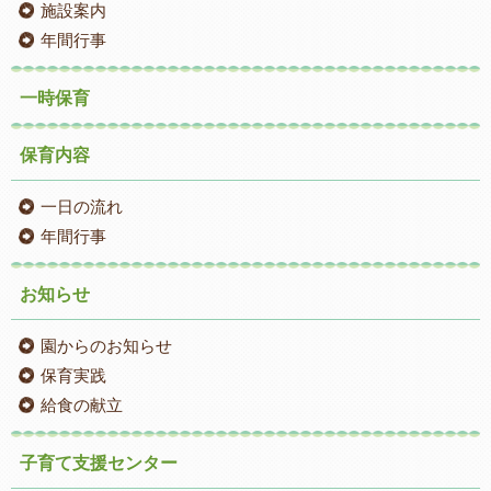
施設案内
年間行事
一時保育
保育内容
一日の流れ
年間行事
お知らせ
園からのお知らせ
保育実践
給食の献立
子育て支援センター