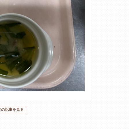
次の記事を見る