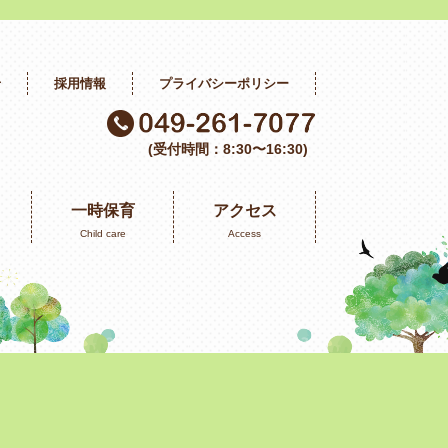
せ
採用情報
プライバシーポリシー
(受付時間：8:30〜16:30)
一時保育
アクセス
Child care
Access