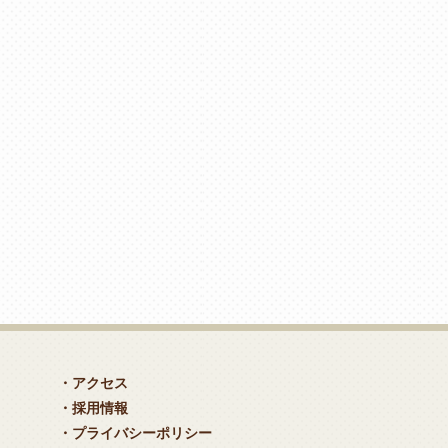
・アクセス
・採用情報
・プライバシーポリシー