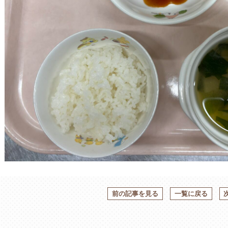
前の記事を見る
一覧に戻る