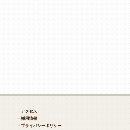
・アクセス
・採用情報
・プライバシーポリシー