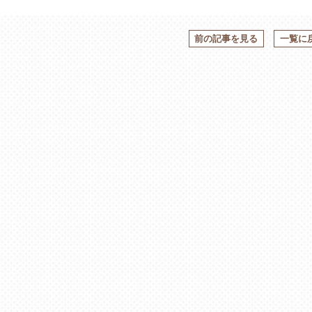
前の記事を見る
一覧に