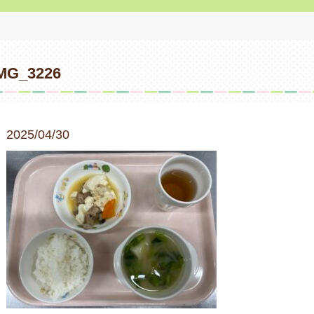
MG_3226
2025/04/30