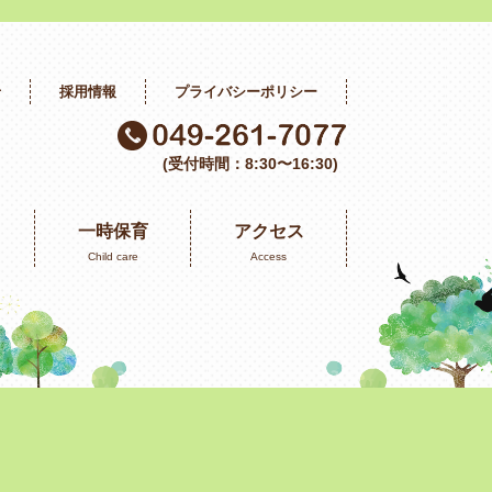
せ
採用情報
プライバシーポリシー
(受付時間：8:30〜16:30)
一時保育
アクセス
Child care
Access