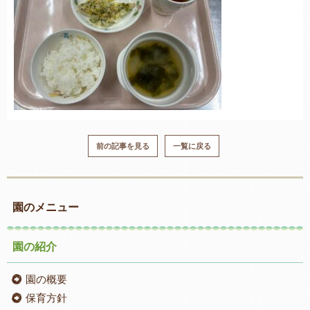
前の記事を見る
一覧に戻る
園のメニュー
園の紹介
園の概要
保育方針