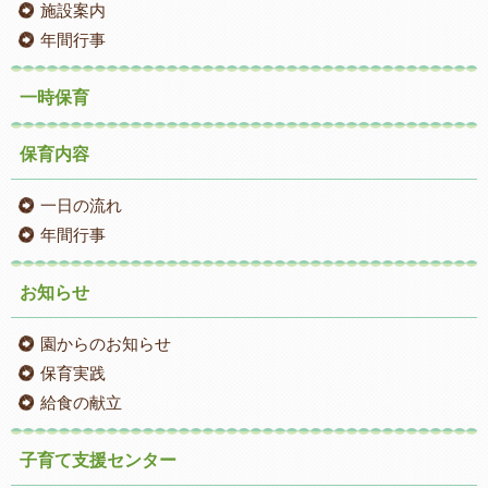
施設案内
年間行事
一時保育
保育内容
一日の流れ
年間行事
お知らせ
園からのお知らせ
保育実践
給食の献立
子育て支援センター