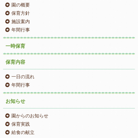
園の概要
保育方針
施設案内
年間行事
一時保育
保育内容
一日の流れ
年間行事
お知らせ
園からのお知らせ
保育実践
給食の献立