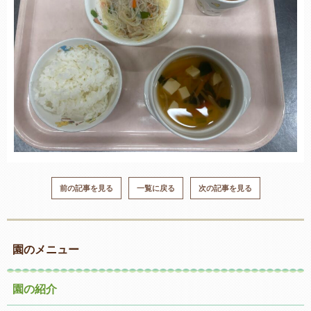
前の記事を見る
一覧に戻る
次の記事を見る
園のメニュー
園の紹介