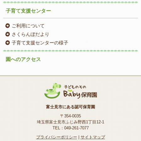
子育て支援センター
ご利用について
さくらんぼだより
子育て支援センターの様子
園へのアクセス
富士見市にある認可保育園
〒354-0035
埼玉県富士見市ふじみ野西1丁目12-1
TEL：049-261-7077
プライバシーポリシー
|
サイトマップ