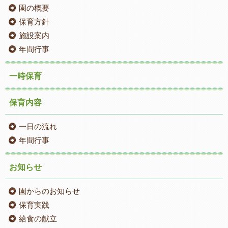
園の概要
保育方針
施設案内
年間行事
一時保育
保育内容
一日の流れ
年間行事
お知らせ
園からのお知らせ
保育実践
給食の献立