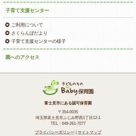
子育て支援センター
ご利用について
さくらんぼだより
子育て支援センターの様子
園へのアクセス
富士見市にある認可保育園
〒354-0035
埼玉県富士見市ふじみ野西1丁目12-1
TEL：049-261-7077
プライバシーポリシー
|
サイトマップ