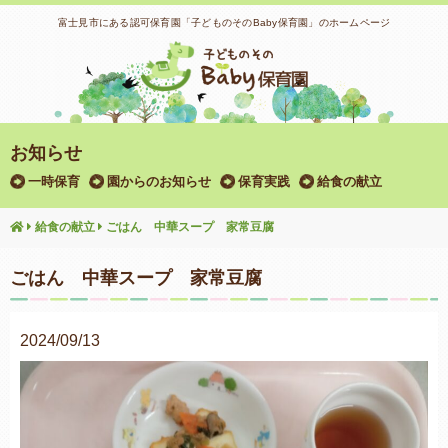
富士見市にある認可保育園「子どものそのBaby保育園」のホームページ
お知らせ
一時保育
園からのお知らせ
保育実践
給食の献立
給食の献立
ごはん 中華スープ 家常豆腐
ごはん 中華スープ 家常豆腐
2024/09/13