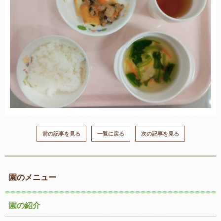
前の記事を見る
一覧に戻る
次の記事を見る
園のメニュー
園の紹介