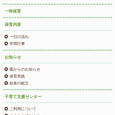
一時保育
保育内容
一日の流れ
年間行事
お知らせ
園からのお知らせ
保育実践
給食の献立
子育て支援センター
ご利用について