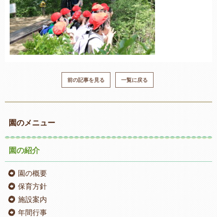
前の記事を見る
一覧に戻る
園のメニュー
園の紹介
園の概要
保育方針
施設案内
年間行事